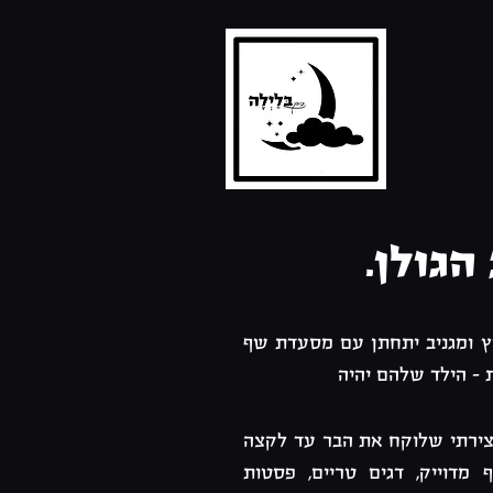
גולן.
יץ ומגניב יתחתן עם מסעדת שף
 - הילד שלהם יהיה
צירתי שלוקח את הבר עד לקצה
דוייק, דגים טריים, פסטות