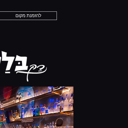
להזמנת מקום