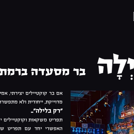
בר מסעדה ברמת ה
אם בר קוקטיילים יצירתי, אמ
מדוייקת, ייחודית ולא מתפשרת
"רק בלילה"..
תפריט משקאות וקוקטיילים י
האפשרי יחד עם תפריט שף מ