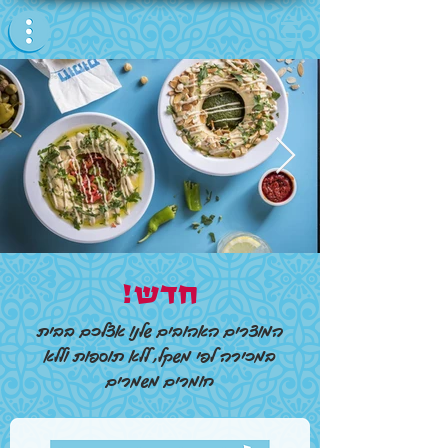
חדש!
המוצרים האהובים שלנו אצלכם בבית
במכירה לפי משקל,
ללא תוספות וללא
חומרים משמרים